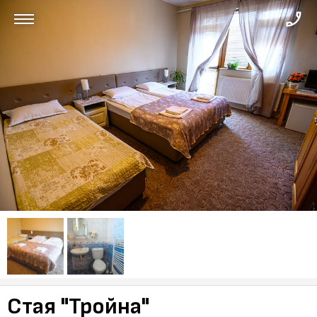
Стая "Тройна"