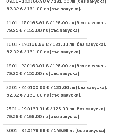
66.98 € / 131.00 лв (без закуска).
82.32 € / 161.00 лв (със закуска).
63.91 € / 125.00 лв (без закуска).
79.25 € / 155.00 лв (със закуска).
66.98 € / 131.00 лв (без закуска).
82.32 € / 161.00 лв (със закуска).
63.91 € / 125.00 лв (без закуска).
79.25 € / 155.00 лв (със закуска).
66.98 € / 131.00 лв (без закуска).
82.32 € / 161.00 лв (със закуска).
63.91 € / 125.00 лв (без закуска).
79.25 € / 155.00 лв (със закуска).
76.69 € / 149.99 лв (без закуска).