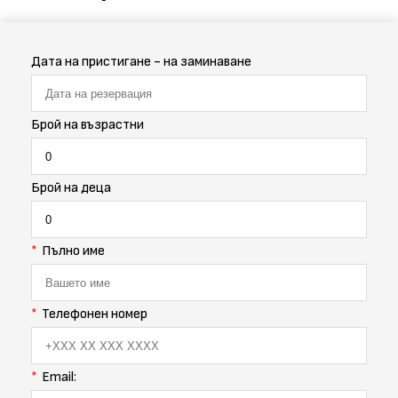
Дата на пристигане - на заминаване
Брой на възрастни
Брой на деца
Пълно име
Телефонен номер
Email: