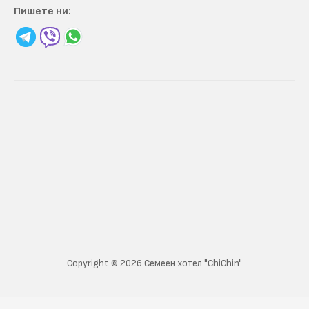
Пишете ни:
Copyright © 2026 Семеен хотел "ChiChin"