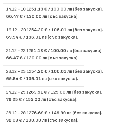
51.13 € / 100.00 лв (без закуска).
66.47 € / 130.00 лв (със закуска).
54.20 € / 106.01 лв (без закуска).
69.54 € / 136.01 лв (със закуска).
51.13 € / 100.00 лв (без закуска).
66.47 € / 130.00 лв (със закуска).
54.20 € / 106.01 лв (без закуска).
69.54 € / 136.01 лв (със закуска).
63.91 € / 125.00 лв (без закуска).
79.25 € / 155.00 лв (със закуска).
76.69 € / 149.99 лв (без закуска).
92.03 € / 180.00 лв (със закуска).