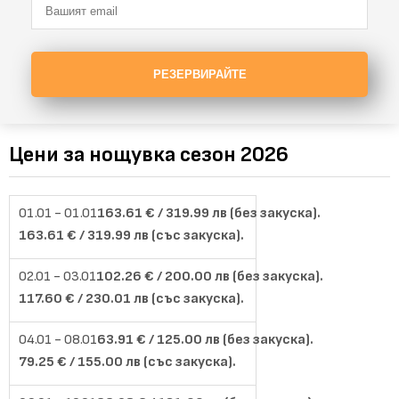
РЕЗЕРВИРАЙТЕ
Цени за нощувка сезон 2026
163.61 € / 319.99 лв (без закуска).
163.61 € / 319.99 лв (със закуска).
102.26 € / 200.00 лв (без закуска).
117.60 € / 230.01 лв (със закуска).
63.91 € / 125.00 лв (без закуска).
79.25 € / 155.00 лв (със закуска).