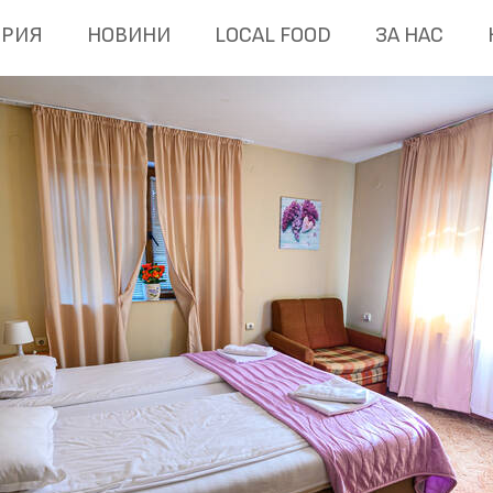
ЕРИЯ
НОВИНИ
LOCAL FOOD
ЗА НАС