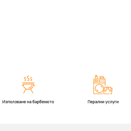
Използване на барбекюто
Перални услуги