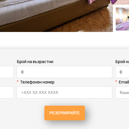
Брой на възрастни
Брой н
Телефонен номер
Email
РЕЗЕРВИРАЙТЕ