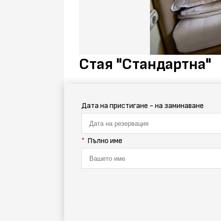
Стая "Стандартна"
Дата на пристигане - на заминаване
Пълно име