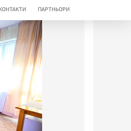
КОНТАКТИ
ПАРТНЬОРИ