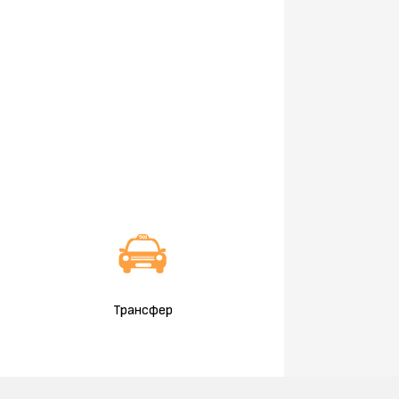
Трансфер