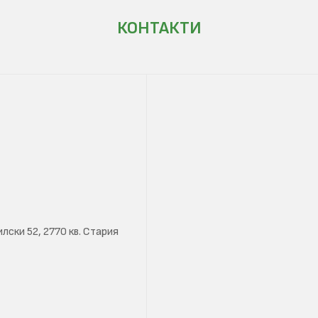
КОНТАКТИ
лски 52, 2770 кв. Стария