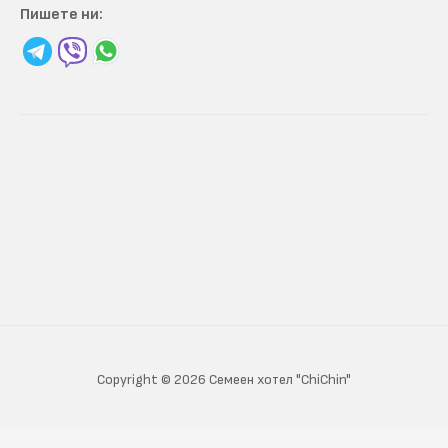
Пишете ни:
Copyright © 2026 Семеен хотел "ChiChin"