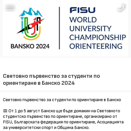
Световно първенство за студенти по
ориентиране в Банско 2024
Световно първенство за студенти по ориентиране в Банско
📅 От 1 до 5 август Банско ще бъде домакин на Световното
студентско първенство по ориентиране, организирано от
FISU, Българската федерация по ориентиране, Асоциацията
за университетски спорт и Община Банско.