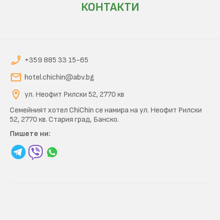
КОНТАКТИ
+359 885 33 15-65
hotel.chichin@abv.bg
ул. Неофит Рилски 52, 2770 кв
Семейният хотел ChiChin се намира на ул. Неофит Рилски
52, 2770 кв. Стария град, Банско.
Пишете ни: