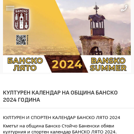
КУЛТУРЕН КАЛЕНДАР НА ОБЩИНА БАНСКО
2024 ГОДИНА
КУЛТУРЕН И СПОРТЕН КАЛЕНДАР БАНСКО ЛЯТО 2024
Кметът на община Банско Стойчо Баненски обяви
културния и спортен календар БАНСКО ЛЯТО 2024.